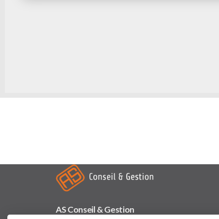
AS Conseil & Gestion