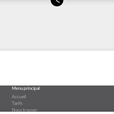
Menu principal
Accueil
Tarifs
Nous trouver